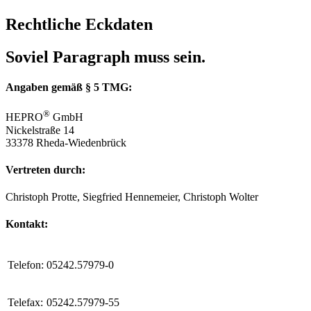
Rechtliche Eckdaten
Soviel Paragraph muss sein.
Angaben gemäß § 5 TMG:
®
HEPRO
GmbH
Nickelstraße 14
33378 Rheda-Wiedenbrück
Vertreten durch:
Christoph Protte, Siegfried Hennemeier, Christoph Wolter
Kontakt:
Telefon:
05242.57979-0
Telefax:
05242.57979-55