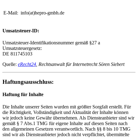
E-Mail:
info(at)hepro-gmbh.de
Umsatzsteuer-ID:
Umsatzsteuer-Identifikationsnummer gemäß §27 a
Umsatzsteuergesetz:
DE 811745103
Quelle:
eRecht24
, Rechtsanwalt für Internetrecht Sören Siebert
Haftungsausschluss:
Haftung für Inhalte
Die Inhalte unserer Seiten wurden mit größter Sorgfalt erstellt. Für
die Richtigkeit, Vollständigkeit und Aktualität der Inhalte können
wir jedoch keine Gewähr übernehmen. Als Diensteanbieter sind wir
gemäß § 7 Abs.1 TMG für eigene Inhalte auf diesen Seiten nach
den allgemeinen Gesetzen verantwortlich. Nach §§ 8 bis 10 TMG
sind wir als Diensteanbieter jedoch nicht verpflichtet, übermittelte