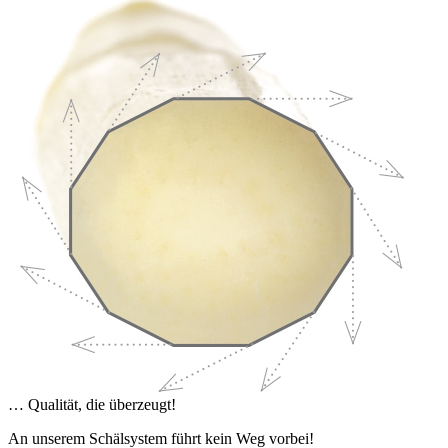
… Qualität, die überzeugt!
An unserem Schälsystem führt kein Weg vorbei!