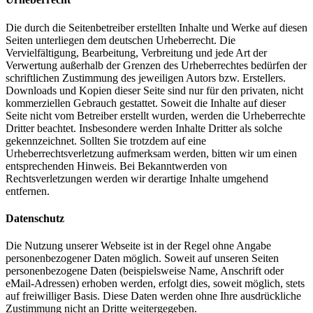
Die durch die Seitenbetreiber erstellten Inhalte und Werke auf diesen
Seiten unterliegen dem deutschen Urheberrecht. Die
Vervielfältigung, Bearbeitung, Verbreitung und jede Art der
Verwertung außerhalb der Grenzen des Urheberrechtes bedürfen der
schriftlichen Zustimmung des jeweiligen Autors bzw. Erstellers.
Downloads und Kopien dieser Seite sind nur für den privaten, nicht
kommerziellen Gebrauch gestattet. Soweit die Inhalte auf dieser
Seite nicht vom Betreiber erstellt wurden, werden die Urheberrechte
Dritter beachtet. Insbesondere werden Inhalte Dritter als solche
gekennzeichnet. Sollten Sie trotzdem auf eine
Urheberrechtsverletzung aufmerksam werden, bitten wir um einen
entsprechenden Hinweis. Bei Bekanntwerden von
Rechtsverletzungen werden wir derartige Inhalte umgehend
entfernen.
Datenschutz
Die Nutzung unserer Webseite ist in der Regel ohne Angabe
personenbezogener Daten möglich. Soweit auf unseren Seiten
personenbezogene Daten (beispielsweise Name, Anschrift oder
eMail-Adressen) erhoben werden, erfolgt dies, soweit möglich, stets
auf freiwilliger Basis. Diese Daten werden ohne Ihre ausdrückliche
Zustimmung nicht an Dritte weitergegeben.