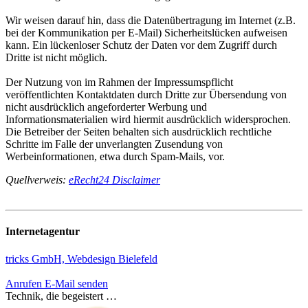
Wir weisen darauf hin, dass die Datenübertragung im Internet (z.B.
bei der Kommunikation per E-Mail) Sicherheitslücken aufweisen
kann. Ein lückenloser Schutz der Daten vor dem Zugriff durch
Dritte ist nicht möglich.
Der Nutzung von im Rahmen der Impressumspflicht
veröffentlichten Kontaktdaten durch Dritte zur Übersendung von
nicht ausdrücklich angeforderter Werbung und
Informationsmaterialien wird hiermit ausdrücklich widersprochen.
Die Betreiber der Seiten behalten sich ausdrücklich rechtliche
Schritte im Falle der unverlangten Zusendung von
Werbeinformationen, etwa durch Spam-Mails, vor.
Quellverweis:
eRecht24 Disclaimer
Internetagentur
tricks GmbH, Webdesign Bielefeld
Anrufen
E-Mail senden
Technik, die begeistert …