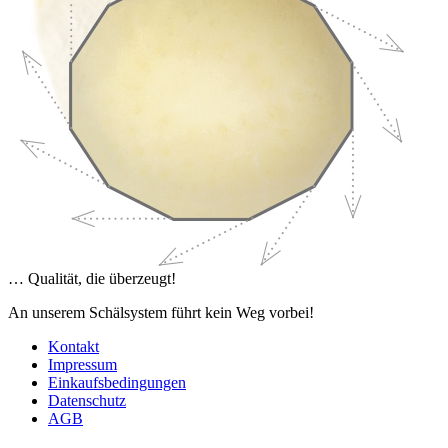
… Qualität, die überzeugt!
An unserem Schälsystem führt kein Weg vorbei!
Kontakt
Impressum
Einkaufsbedingungen
Datenschutz
AGB