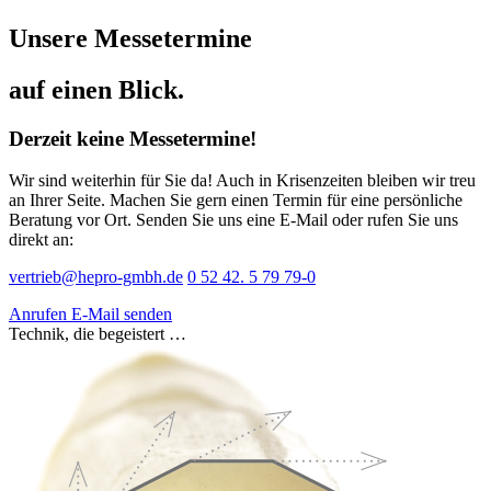
Unsere Messetermine
auf einen Blick.
Derzeit keine Messetermine!
Wir sind weiterhin für Sie da! Auch in Krisenzeiten bleiben wir treu
an Ihrer Seite. Machen Sie gern einen Termin für eine persönliche
Beratung vor Ort. Senden Sie uns eine E-Mail oder rufen Sie uns
direkt an:
vertrieb@hepro-gmbh.de
0 52 42. 5 79 79-0
Anrufen
E-Mail senden
Technik, die begeistert …