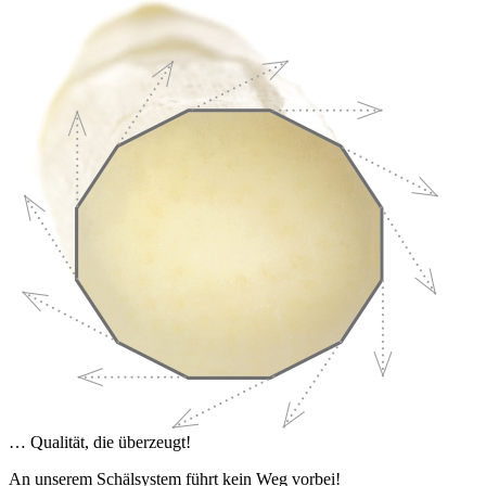
… Qualität, die überzeugt!
An unserem Schälsystem führt kein Weg vorbei!