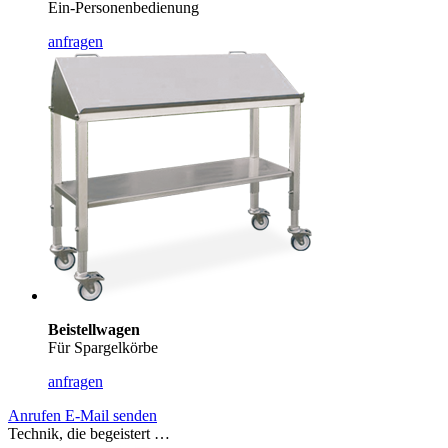
Ein-Personenbedienung
anfragen
Beistellwagen
Für Spargelkörbe
anfragen
Anrufen
E-Mail senden
Technik, die begeistert …