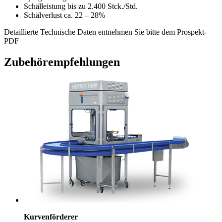
Schälleistung
bis zu 2.400 Stck./Std.
Schälverlust
ca. 22 – 28%
Detaillierte Technische Daten entnehmen Sie bitte dem Prospekt-
PDF
Zubehörempfehlungen
Kurvenförderer