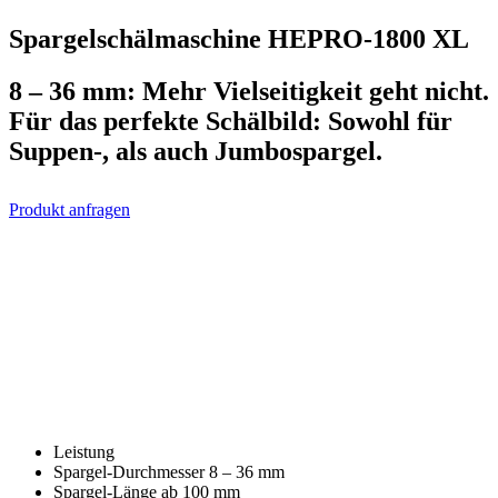
Spargelschälmaschine HEPRO-1800 XL
8 – 36 mm: Mehr Vielseitigkeit geht nicht.
Für das perfekte Schälbild: Sowohl für
Suppen-, als auch Jumbospargel.
Produkt anfragen
Leistung
Spargel-Durchmesser
8 – 36 mm
Spargel-Länge
ab 100 mm