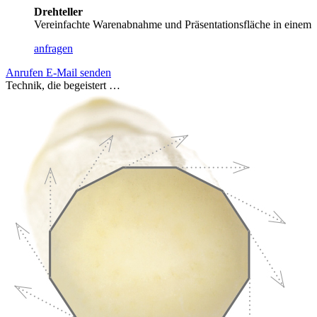
Drehteller
Vereinfachte Warenabnahme und Präsentationsfläche in einem
anfragen
Anrufen
E-Mail senden
Technik, die begeistert …