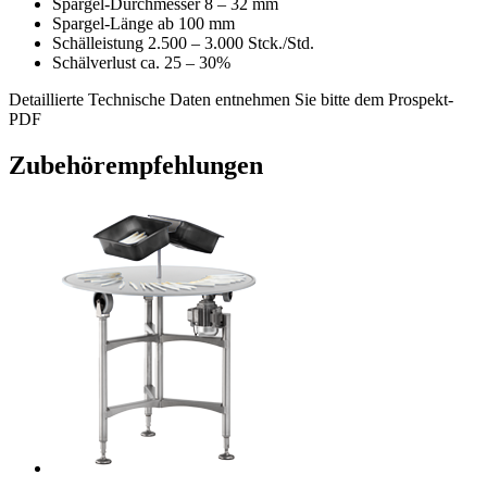
Spargel-Durchmesser
8 – 32 mm
Spargel-Länge
ab 100 mm
Schälleistung
2.500 – 3.000 Stck./Std.
Schälverlust
ca. 25 – 30%
Detaillierte Technische Daten entnehmen Sie bitte dem Prospekt-
PDF
Zubehörempfehlungen