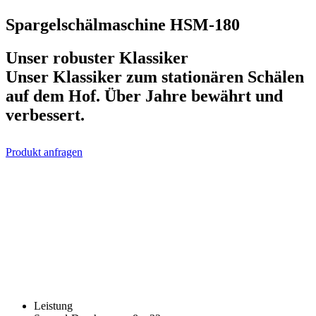
Spargelschälmaschine HSM-180
Unser robuster Klassiker
Unser Klassiker zum stationären Schälen
auf dem Hof. Über Jahre bewährt und
verbessert.
Produkt anfragen
Leistung