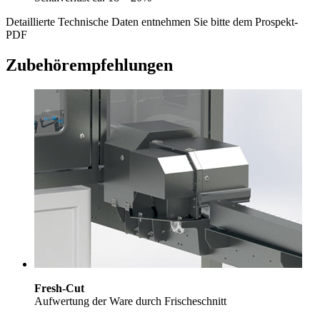
Detaillierte Technische Daten entnehmen Sie bitte dem Prospekt-
PDF
Zubehörempfehlungen
Fresh-Cut
Aufwertung der Ware durch Frischeschnitt