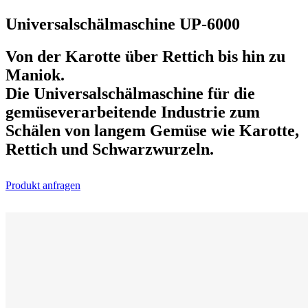
Universalschälmaschine UP-6000
Von der Karotte über Rettich bis hin zu
Maniok.
Die Universalschälmaschine für die
gemüseverarbeitende Industrie zum
Schälen von langem Gemüse wie Karotte,
Rettich und Schwarzwurzeln.
Produkt anfragen