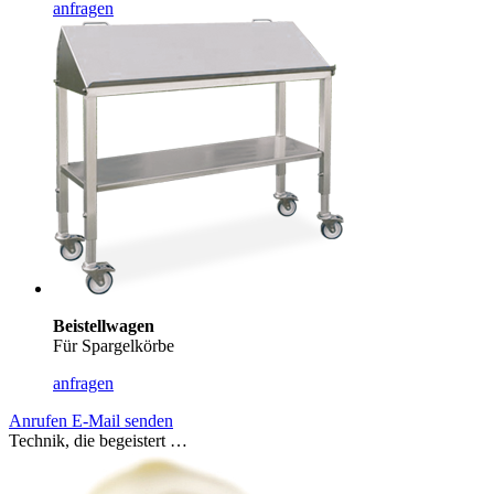
anfragen
Beistellwagen
Für Spargelkörbe
anfragen
Anrufen
E-Mail senden
Technik, die begeistert …