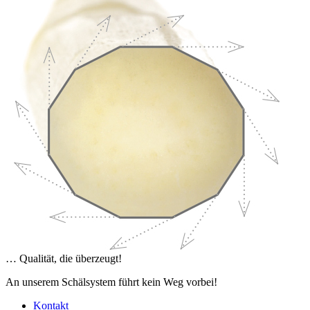
… Qualität, die überzeugt!
An unserem Schälsystem führt kein Weg vorbei!
Kontakt